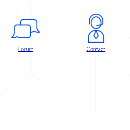
Forum
Contact