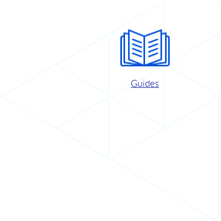
Guides