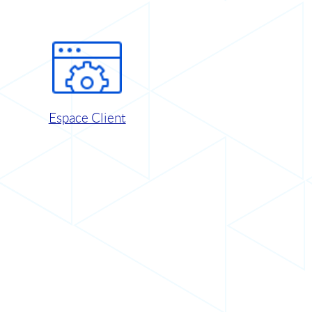
Espace Client