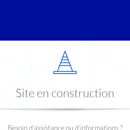
Site en construction
Besoin d'assistance ou d'informations ?